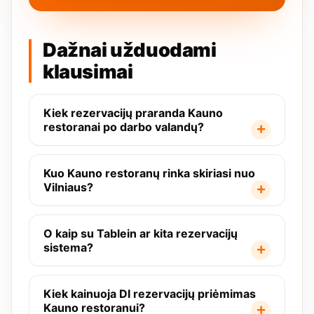
Dažnai užduodami
klausimai
Kiek rezervacijų praranda Kauno
restoranai po darbo valandų?
Kuo Kauno restoranų rinka skiriasi nuo
Vilniaus?
O kaip su Tablein ar kita rezervacijų
sistema?
Kiek kainuoja DI rezervacijų priėmimas
Kauno restoranui?