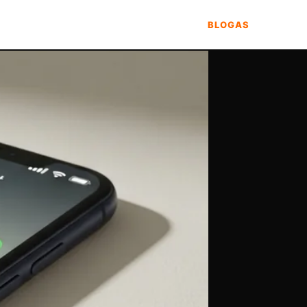
BLOGAS