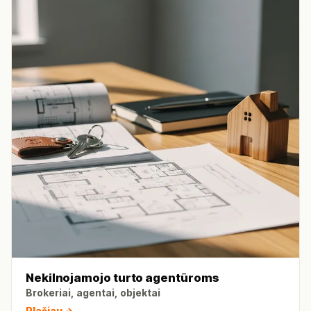
Nekilnojamojo turto agentūroms
Brokeriai, agentai, objektai