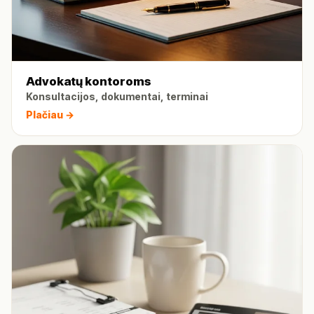
Advokatų kontoroms
Konsultacijos, dokumentai, terminai
Plačiau →