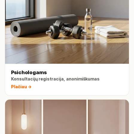
Psichologams
Konsultacijų registracija, anonimiškumas
Plačiau →