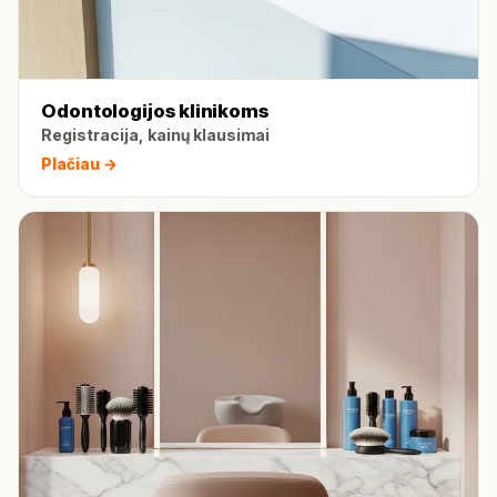
Odontologijos klinikoms
Registracija, kainų klausimai
Plačiau →