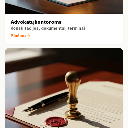
Advokatų kontoroms
Konsultacijos, dokumentai, terminai
Plačiau →