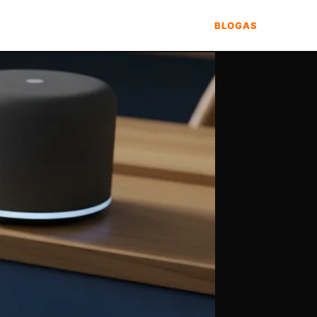
BLOGAS