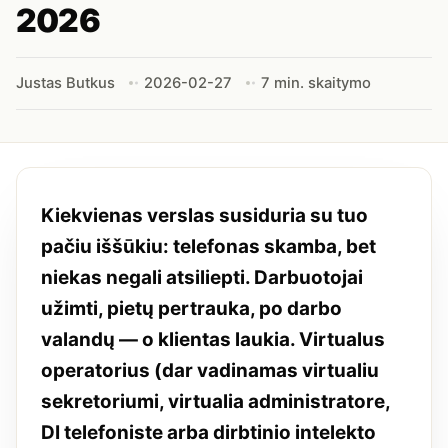
2026
Justas Butkus
2026-02-27
7 min. skaitymo
Kiekvienas verslas susiduria su tuo
pačiu iššūkiu: telefonas skamba, bet
niekas negali atsiliepti. Darbuotojai
užimti, pietų pertrauka, po darbo
valandų — o klientas laukia. Virtualus
operatorius (dar vadinamas virtualiu
sekretoriumi, virtualia administratore,
DI telefoniste arba dirbtinio intelekto