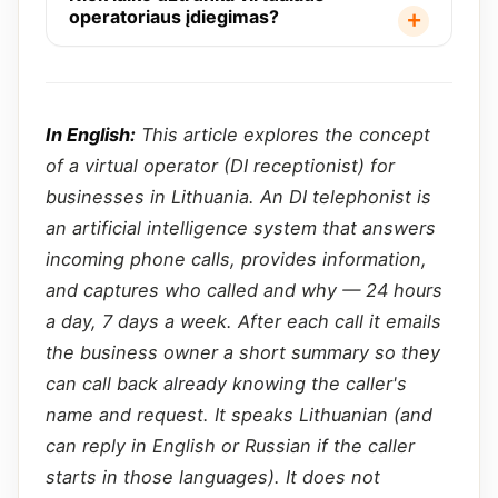
operatoriaus įdiegimas?
In English:
This article explores the concept
of a virtual operator (DI receptionist) for
businesses in Lithuania. An DI telephonist is
an artificial intelligence system that answers
incoming phone calls, provides information,
and captures who called and why — 24 hours
a day, 7 days a week. After each call it emails
the business owner a short summary so they
can call back already knowing the caller's
name and request. It speaks Lithuanian (and
can reply in English or Russian if the caller
starts in those languages). It does not