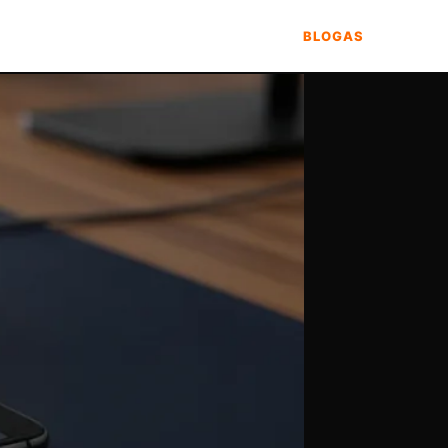
BLOGAS