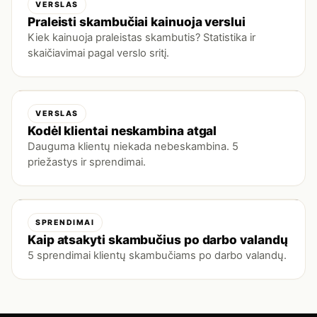
VERSLAS
Praleisti skambučiai kainuoja verslui
Kiek kainuoja praleistas skambutis? Statistika ir
skaičiavimai pagal verslo sritį.
VERSLAS
Kodėl klientai neskambina atgal
Dauguma klientų niekada nebeskambina. 5
priežastys ir sprendimai.
SPRENDIMAI
Kaip atsakyti skambučius po darbo valandų
5 sprendimai klientų skambučiams po darbo valandų.