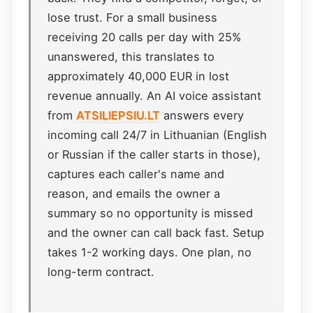
lose trust. For a small business
receiving 20 calls per day with 25%
unanswered, this translates to
approximately 40,000 EUR in lost
revenue annually. An AI voice assistant
from
ATSILIEPSIU.LT
answers every
incoming call 24/7 in Lithuanian (English
or Russian if the caller starts in those),
captures each caller's name and
reason, and emails the owner a
summary so no opportunity is missed
and the owner can call back fast. Setup
takes 1-2 working days. One plan, no
long-term contract.