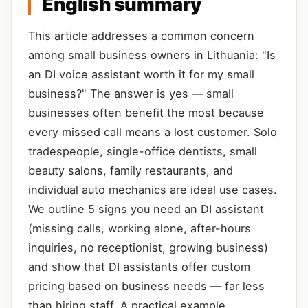
English summary
This article addresses a common concern
among small business owners in Lithuania: "Is
an DI voice assistant worth it for my small
business?" The answer is yes — small
businesses often benefit the most because
every missed call means a lost customer. Solo
tradespeople, single-office dentists, small
beauty salons, family restaurants, and
individual auto mechanics are ideal use cases.
We outline 5 signs you need an DI assistant
(missing calls, working alone, after-hours
inquiries, no receptionist, growing business)
and show that DI assistants offer custom
pricing based on business needs — far less
than hiring staff. A practical example