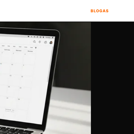
BLOGAS