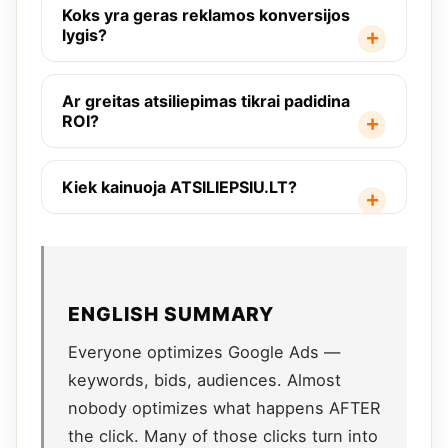
Koks yra geras reklamos konversijos
lygis?
Ar greitas atsiliepimas tikrai padidina
ROI?
Kiek kainuoja ATSILIEPSIU.LT?
ENGLISH SUMMARY
Everyone optimizes Google Ads —
keywords, bids, audiences. Almost
nobody optimizes what happens AFTER
the click. Many of those clicks turn into