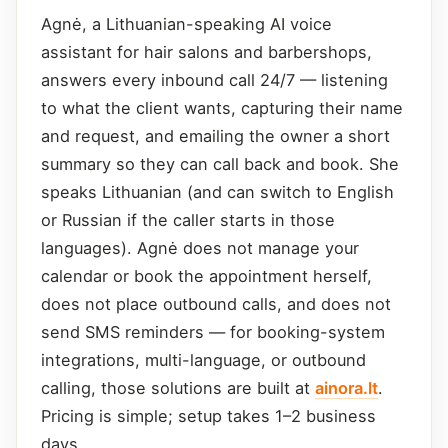
Agnė, a Lithuanian-speaking AI voice
assistant for hair salons and barbershops,
answers every inbound call 24/7 — listening
to what the client wants, capturing their name
and request, and emailing the owner a short
summary so they can call back and book. She
speaks Lithuanian (and can switch to English
or Russian if the caller starts in those
languages). Agnė does not manage your
calendar or book the appointment herself,
does not place outbound calls, and does not
send SMS reminders — for booking-system
integrations, multi-language, or outbound
calling, those solutions are built at
ainora.lt
.
Pricing is simple; setup takes 1–2 business
days.