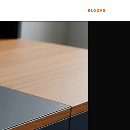
BLOGAS