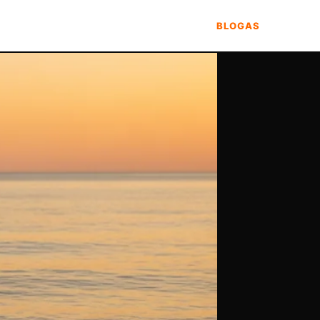
BLOGAS